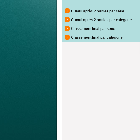
Cumul après 2 parties par série
Cumul après 2 parties par catégorie
Classement final par série
Classement final par catégorie