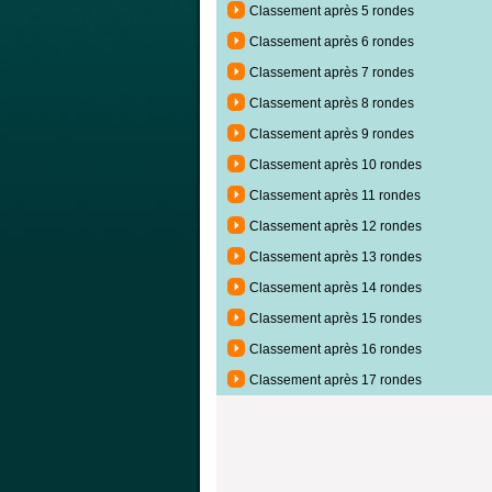
Classement après 5 rondes
Classement après 6 rondes
Classement après 7 rondes
Classement après 8 rondes
Classement après 9 rondes
Classement après 10 rondes
Classement après 11 rondes
Classement après 12 rondes
Classement après 13 rondes
Classement après 14 rondes
Classement après 15 rondes
Classement après 16 rondes
Classement après 17 rondes