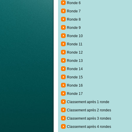
Ronde 6
Ronde 7
Ronde 8
Ronde 9
Ronde 10
Ronde 11
Ronde 12
Ronde 13
Ronde 14
Ronde 15
Ronde 16
Ronde 17
Classement après 1 ronde
Classement après 2 rondes
Classement après 3 rondes
Classement après 4 rondes