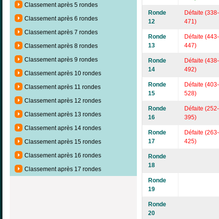
Classement après 5 rondes
Ronde
Défaite (338-
Classement après 6 rondes
12
471)
Classement après 7 rondes
Ronde
Défaite (443-
13
447)
Classement après 8 rondes
Classement après 9 rondes
Ronde
Défaite (438-
14
492)
Classement après 10 rondes
Ronde
Défaite (403-
Classement après 11 rondes
15
528)
Classement après 12 rondes
Ronde
Défaite (252-
Classement après 13 rondes
16
395)
Classement après 14 rondes
Ronde
Défaite (263-
17
425)
Classement après 15 rondes
Classement après 16 rondes
Ronde
18
Classement après 17 rondes
Ronde
19
Ronde
20