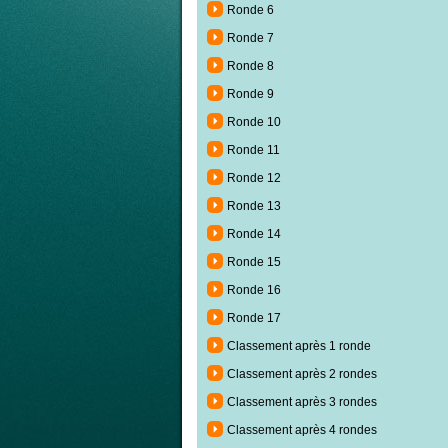
Ronde 6
Ronde 7
Ronde 8
Ronde 9
Ronde 10
Ronde 11
Ronde 12
Ronde 13
Ronde 14
Ronde 15
Ronde 16
Ronde 17
Classement après 1 ronde
Classement après 2 rondes
Classement après 3 rondes
Classement après 4 rondes