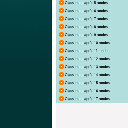
Classement après 5 rondes
Classement après 6 rondes
Classement après 7 rondes
Classement après 8 rondes
Classement après 9 rondes
Classement après 10 rondes
Classement après 11 rondes
Classement après 12 rondes
Classement après 13 rondes
Classement après 14 rondes
Classement après 15 rondes
Classement après 16 rondes
Classement après 17 rondes