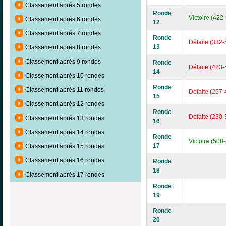
Classement après 5 rondes
Ronde
Victoire (422
Classement après 6 rondes
12
Classement après 7 rondes
Ronde
Défaite (332-
13
Classement après 8 rondes
Classement après 9 rondes
Ronde
Défaite (423-
14
Classement après 10 rondes
Ronde
Classement après 11 rondes
Défaite (257-
15
Classement après 12 rondes
Ronde
Défaite (230-
Classement après 13 rondes
16
Classement après 14 rondes
Ronde
Victoire (508
17
Classement après 15 rondes
Classement après 16 rondes
Ronde
18
Classement après 17 rondes
Ronde
19
Ronde
20