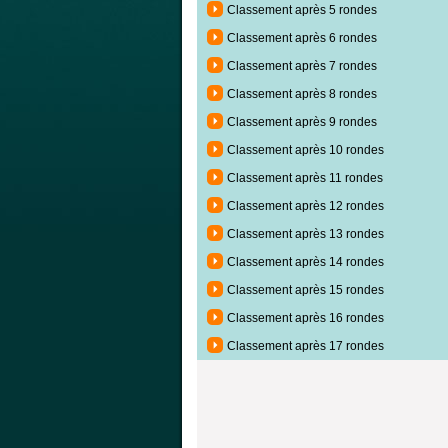
Classement après 5 rondes
Classement après 6 rondes
Classement après 7 rondes
Classement après 8 rondes
Classement après 9 rondes
Classement après 10 rondes
Classement après 11 rondes
Classement après 12 rondes
Classement après 13 rondes
Classement après 14 rondes
Classement après 15 rondes
Classement après 16 rondes
Classement après 17 rondes