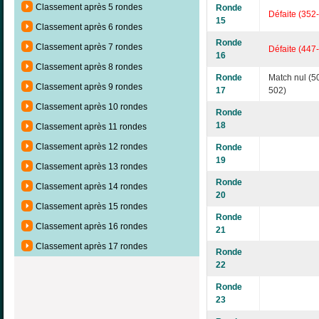
Classement après 5 rondes
Ronde
Défaite (352
15
Classement après 6 rondes
Ronde
Classement après 7 rondes
Défaite (447
16
Classement après 8 rondes
Ronde
Match nul (5
Classement après 9 rondes
17
502)
Classement après 10 rondes
Ronde
18
Classement après 11 rondes
Classement après 12 rondes
Ronde
19
Classement après 13 rondes
Ronde
Classement après 14 rondes
20
Classement après 15 rondes
Ronde
Classement après 16 rondes
21
Classement après 17 rondes
Ronde
22
Ronde
23