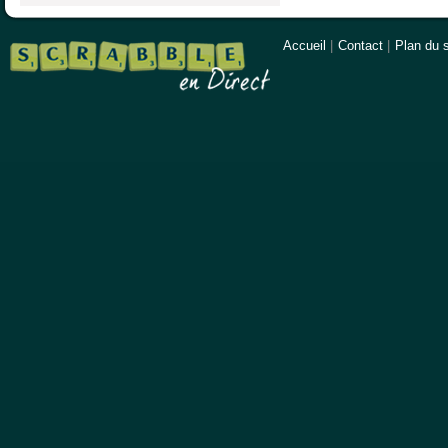
Accueil
|
Contact
|
Plan du s