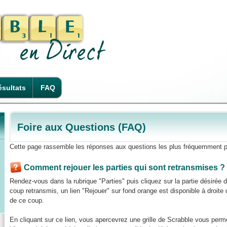
sultats
FAQ
Foire aux Questions (FAQ)
Cette page rassemble les réponses aux questions les plus fréquemment p
Comment rejouer les parties qui sont retransmises ?
Rendez-vous dans la rubrique "Parties" puis cliquez sur la partie désirée
coup retransmis, un lien "Rejouer" sur fond orange est disponible à droite de
de ce coup.
En cliquant sur ce lien, vous apercevrez une grille de Scrabble vous perme