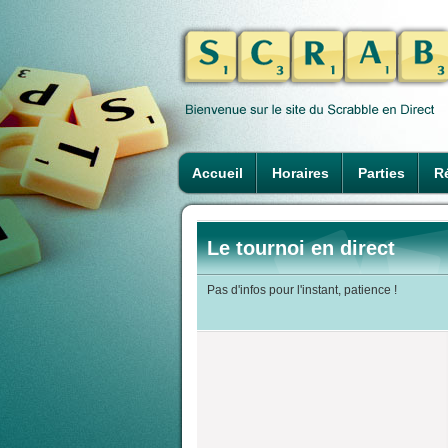
Accueil
Horaires
Parties
Ré
Le tournoi en direct
Pas d'infos pour l'instant, patience !