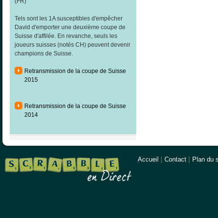
(FR)
Tels sont les 1A susceptibles d'empêcher
David d'emporter une deuxième coupe de
Suisse d'affilée. En revanche, seuls les
joueurs suisses (notés CH) peuvent devenir
champions de Suisse.
Retransmission de la coupe de Suisse
2015
Retransmission de la coupe de Suisse
2014
Accueil
|
Contact
|
Plan du s