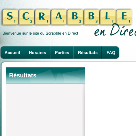
Accueil
Horaires
Parties
Résultats
FAQ
Résultats