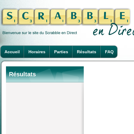
Accueil
Horaires
Parties
Résultats
FAQ
Résultats