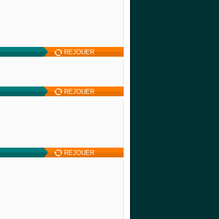
REJOUER
REJOUER
REJOUER