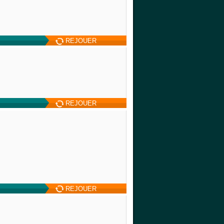
REJOUER
REJOUER
REJOUER