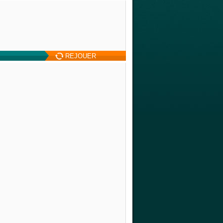
REJOUER