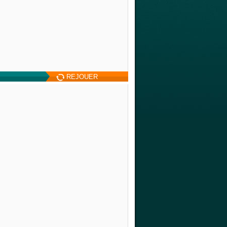
REJOUER