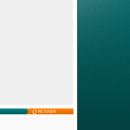
REJOUER