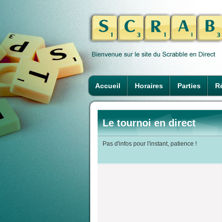
Accueil
Horaires
Parties
Ré
Le tournoi en direct
Pas d'infos pour l'instant, patience !