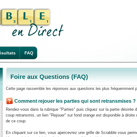
sultats
FAQ
Foire aux Questions (FAQ)
Cette page rassemble les réponses aux questions les plus fréquemment p
Comment rejouer les parties qui sont retransmises ?
Rendez-vous dans la rubrique "Parties" puis cliquez sur la partie désirée
coup retransmis, un lien "Rejouer" sur fond orange est disponible à droite de
de ce coup.
En cliquant sur ce lien, vous apercevrez une grille de Scrabble vous perme