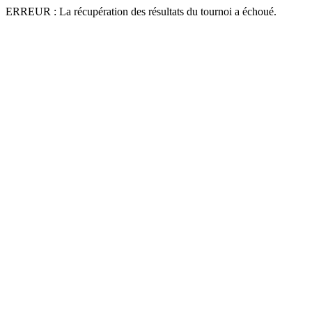
ERREUR : La récupération des résultats du tournoi a échoué.