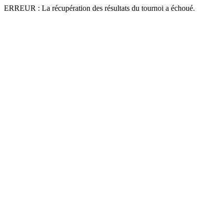
ERREUR : La récupération des résultats du tournoi a échoué.