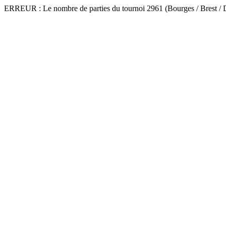
ERREUR : Le nombre de parties du tournoi 2961 (Bourges / Brest / D