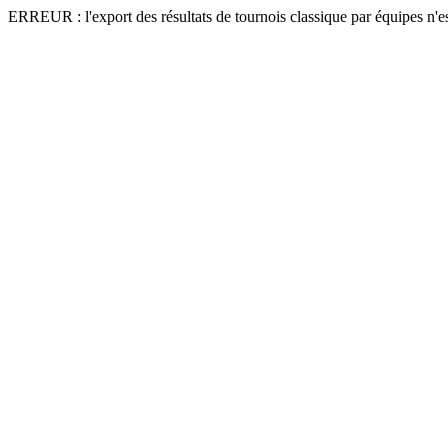
ERREUR : l'export des résultats de tournois classique par équipes n'e