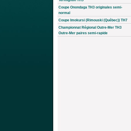
Coupe Onondaga TH3 originales semi-
normal
Coupe Imokursi (Rimouski (Québec)) TH7
Championnat Régional Outre-Mer TH3
Outre-Mer paires semi-rapide