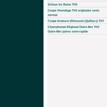
Gréoux les Bains TH5
Coupe Onondaga TH3 originales semi-
normal
Coupe Imokursi (Rimouski (Québec)) TH7
Championnat Régional Outre-Mer TH3
Outre-Mer paires semi-rapide