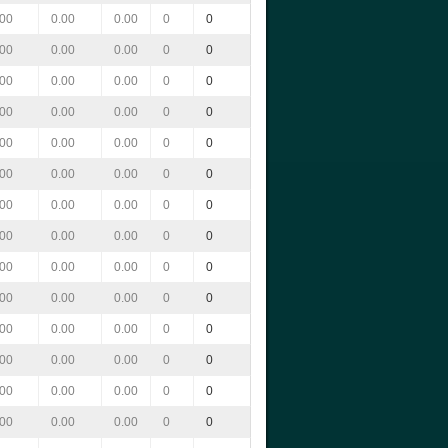
.00
0.00
0.00
0
0
.00
0.00
0.00
0
0
.00
0.00
0.00
0
0
.00
0.00
0.00
0
0
.00
0.00
0.00
0
0
.00
0.00
0.00
0
0
.00
0.00
0.00
0
0
.00
0.00
0.00
0
0
.00
0.00
0.00
0
0
.00
0.00
0.00
0
0
.00
0.00
0.00
0
0
.00
0.00
0.00
0
0
.00
0.00
0.00
0
0
.00
0.00
0.00
0
0