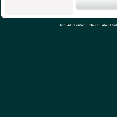
Accueil
|
Contact
|
Plan du site
|
Pho