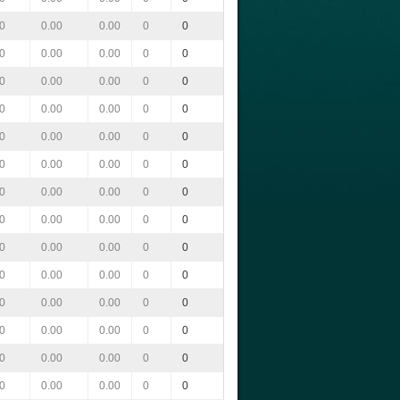
0
0.00
0.00
0
0
0
0.00
0.00
0
0
0
0.00
0.00
0
0
0
0.00
0.00
0
0
0
0.00
0.00
0
0
0
0.00
0.00
0
0
0
0.00
0.00
0
0
0
0.00
0.00
0
0
0
0.00
0.00
0
0
0
0.00
0.00
0
0
0
0.00
0.00
0
0
0
0.00
0.00
0
0
0
0.00
0.00
0
0
0
0.00
0.00
0
0