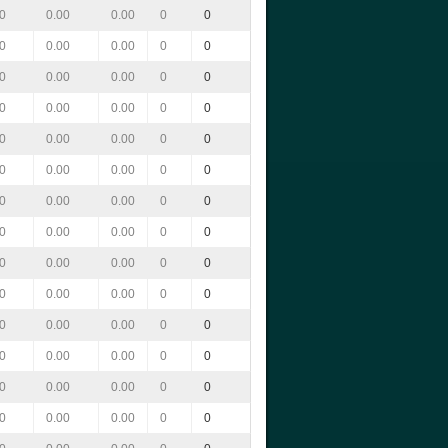
0
0.00
0.00
0
0
0
0.00
0.00
0
0
0
0.00
0.00
0
0
0
0.00
0.00
0
0
0
0.00
0.00
0
0
0
0.00
0.00
0
0
0
0.00
0.00
0
0
0
0.00
0.00
0
0
0
0.00
0.00
0
0
0
0.00
0.00
0
0
0
0.00
0.00
0
0
0
0.00
0.00
0
0
0
0.00
0.00
0
0
0
0.00
0.00
0
0