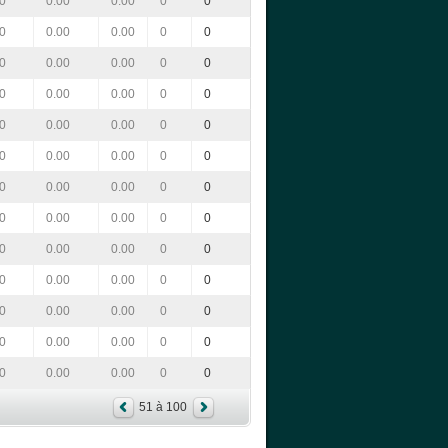
0
0.00
0.00
0
0
0
0.00
0.00
0
0
0
0.00
0.00
0
0
0
0.00
0.00
0
0
0
0.00
0.00
0
0
0
0.00
0.00
0
0
0
0.00
0.00
0
0
0
0.00
0.00
0
0
0
0.00
0.00
0
0
0
0.00
0.00
0
0
0
0.00
0.00
0
0
0
0.00
0.00
0
0
0
0.00
0.00
0
0
51 à 100