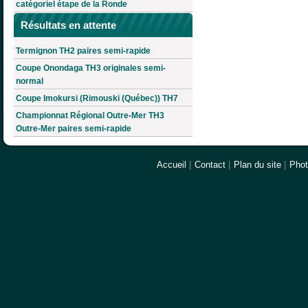
catégoriel étape de la Ronde
Résultats en attente
Termignon TH2 paires semi-rapide
Coupe Onondaga TH3 originales semi-
normal
Coupe Imokursi (Rimouski (Québec)) TH7
Championnat Régional Outre-Mer TH3
Outre-Mer paires semi-rapide
Accueil
|
Contact
|
Plan du site
|
Pho