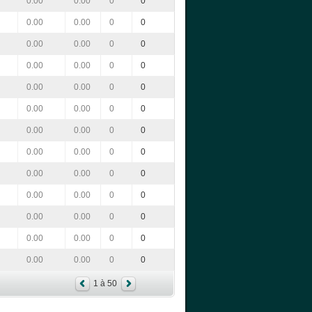
0.00
0.00
0
0
0.00
0.00
0
0
0.00
0.00
0
0
0.00
0.00
0
0
0.00
0.00
0
0
0.00
0.00
0
0
0.00
0.00
0
0
0.00
0.00
0
0
0.00
0.00
0
0
0.00
0.00
0
0
0.00
0.00
0
0
0.00
0.00
0
0
0.00
0.00
0
0
1 à 50