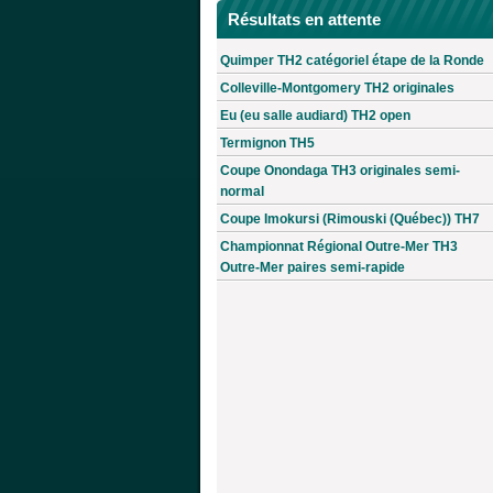
Résultats en attente
Quimper TH2 catégoriel étape de la Ronde
Colleville-Montgomery TH2 originales
Eu (eu salle audiard) TH2 open
Termignon TH5
Coupe Onondaga TH3 originales semi-
normal
Coupe Imokursi (Rimouski (Québec)) TH7
Championnat Régional Outre-Mer TH3
Outre-Mer paires semi-rapide