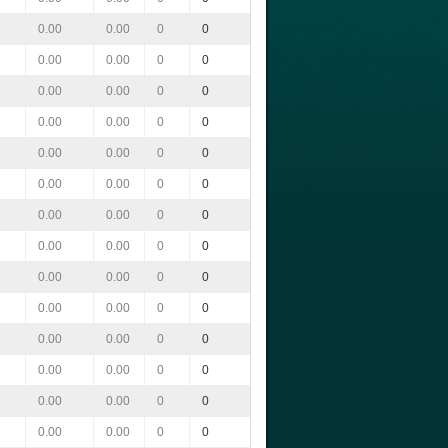
0.00
0.00
0
0
0.00
0.00
0
0
0.00
0.00
0
0
0.00
0.00
0
0
0.00
0.00
0
0
0.00
0.00
0
0
0.00
0.00
0
0
0.00
0.00
0
0
0.00
0.00
0
0
0.00
0.00
0
0
0.00
0.00
0
0
0.00
0.00
0
0
0.00
0.00
0
0
0.00
0.00
0
0