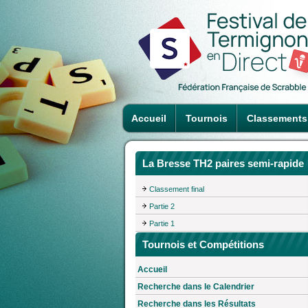
Accueil
Tournois
Classements
La Bresse TH2 paires semi-rapide
Classement final
Partie 2
Partie 1
Tournois et Compétitions
Accueil
Recherche dans le Calendrier
Recherche dans les Résultats