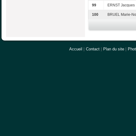
99
ERNST Jacques
100
BRUEL Marie-No
Accueil
|
Contact
|
Plan du site
|
Pho