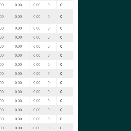
.00
0.00
0.00
0
0
.00
0.00
0.00
0
0
.00
0.00
0.00
0
0
.00
0.00
0.00
0
0
.00
0.00
0.00
0
0
.00
0.00
0.00
0
0
.00
0.00
0.00
0
0
.00
0.00
0.00
0
0
.00
0.00
0.00
0
0
.00
0.00
0.00
0
0
.00
0.00
0.00
0
0
.00
0.00
0.00
0
0
.00
0.00
0.00
0
0
.00
0.00
0.00
0
0