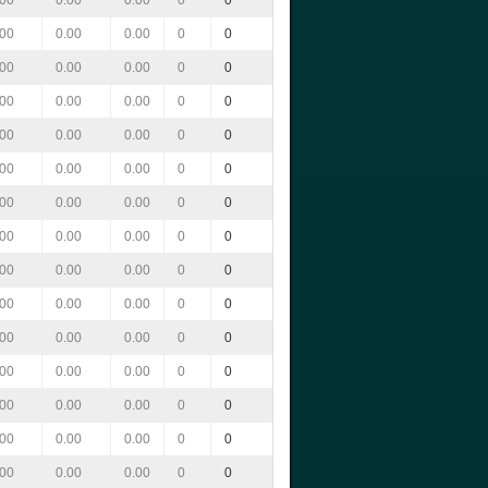
.00
0.00
0.00
0
0
.00
0.00
0.00
0
0
.00
0.00
0.00
0
0
.00
0.00
0.00
0
0
.00
0.00
0.00
0
0
.00
0.00
0.00
0
0
.00
0.00
0.00
0
0
.00
0.00
0.00
0
0
.00
0.00
0.00
0
0
.00
0.00
0.00
0
0
.00
0.00
0.00
0
0
.00
0.00
0.00
0
0
.00
0.00
0.00
0
0
.00
0.00
0.00
0
0
.00
0.00
0.00
0
0