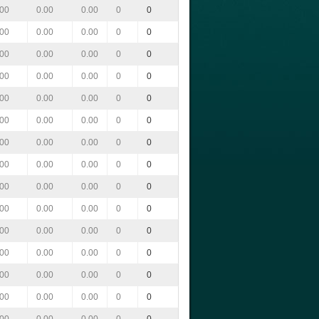
.00
0.00
0.00
0
0
.00
0.00
0.00
0
0
.00
0.00
0.00
0
0
.00
0.00
0.00
0
0
.00
0.00
0.00
0
0
.00
0.00
0.00
0
0
.00
0.00
0.00
0
0
.00
0.00
0.00
0
0
.00
0.00
0.00
0
0
.00
0.00
0.00
0
0
.00
0.00
0.00
0
0
.00
0.00
0.00
0
0
.00
0.00
0.00
0
0
.00
0.00
0.00
0
0