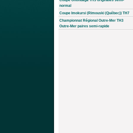
normal
Coupe Imokursi (Rimouski (Québec)) TH7
Championnat Régional Outre-Mer TH3
Outre-Mer paires semi-rapide