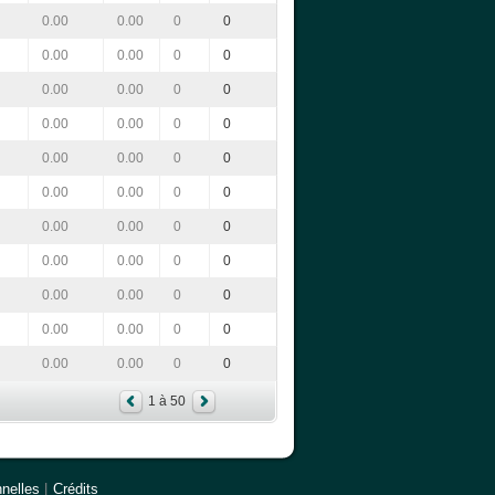
0.00
0.00
0
0
0.00
0.00
0
0
0.00
0.00
0
0
0.00
0.00
0
0
0.00
0.00
0
0
0.00
0.00
0
0
0.00
0.00
0
0
0.00
0.00
0
0
0.00
0.00
0
0
0.00
0.00
0
0
0.00
0.00
0
0
1 à 50
nelles
|
Crédits