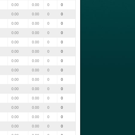
0.00
0.00
0
0
0.00
0.00
0
0
0.00
0.00
0
0
0.00
0.00
0
0
0.00
0.00
0
0
0.00
0.00
0
0
0.00
0.00
0
0
0.00
0.00
0
0
0.00
0.00
0
0
0.00
0.00
0
0
0.00
0.00
0
0
0.00
0.00
0
0
0.00
0.00
0
0
0.00
0.00
0
0