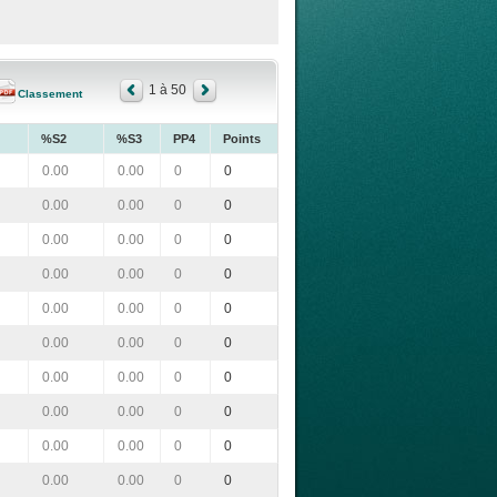
1 à 50
Classement
%S2
%S3
PP4
Points
0.00
0.00
0
0
0.00
0.00
0
0
0.00
0.00
0
0
0.00
0.00
0
0
0.00
0.00
0
0
0.00
0.00
0
0
0.00
0.00
0
0
0.00
0.00
0
0
0.00
0.00
0
0
0.00
0.00
0
0