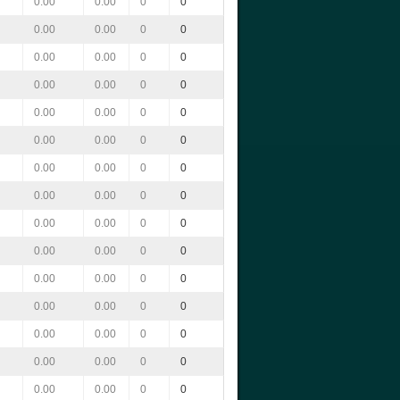
0.00
0.00
0
0
0.00
0.00
0
0
0.00
0.00
0
0
0.00
0.00
0
0
0.00
0.00
0
0
0.00
0.00
0
0
0.00
0.00
0
0
0.00
0.00
0
0
0.00
0.00
0
0
0.00
0.00
0
0
0.00
0.00
0
0
0.00
0.00
0
0
0.00
0.00
0
0
0.00
0.00
0
0
0.00
0.00
0
0