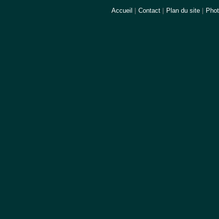
Accueil
|
Contact
|
Plan du site
|
Pho