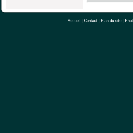
Accueil
|
Contact
|
Plan du site
|
Pho