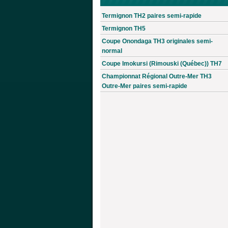
Termignon TH2 paires semi-rapide
Termignon TH5
Coupe Onondaga TH3 originales semi-
normal
Coupe Imokursi (Rimouski (Québec)) TH7
Championnat Régional Outre-Mer TH3
Outre-Mer paires semi-rapide