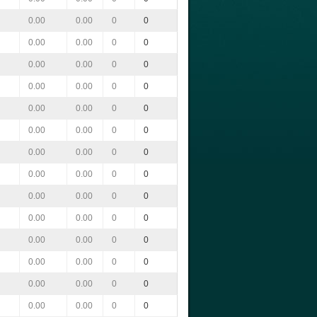
0.00
0.00
0
0
0.00
0.00
0
0
0.00
0.00
0
0
0.00
0.00
0
0
0.00
0.00
0
0
0.00
0.00
0
0
0.00
0.00
0
0
0.00
0.00
0
0
0.00
0.00
0
0
0.00
0.00
0
0
0.00
0.00
0
0
0.00
0.00
0
0
0.00
0.00
0
0
0.00
0.00
0
0