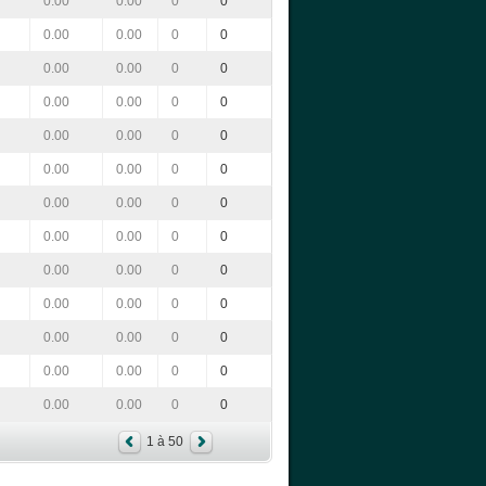
0.00
0.00
0
0
0.00
0.00
0
0
0.00
0.00
0
0
0.00
0.00
0
0
0.00
0.00
0
0
0.00
0.00
0
0
0.00
0.00
0
0
0.00
0.00
0
0
0.00
0.00
0
0
0.00
0.00
0
0
0.00
0.00
0
0
0.00
0.00
0
0
0.00
0.00
0
0
1 à 50