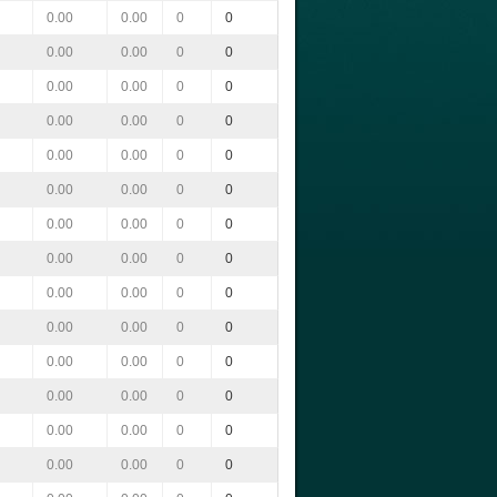
0.00
0.00
0
0
0.00
0.00
0
0
0.00
0.00
0
0
0.00
0.00
0
0
0.00
0.00
0
0
0.00
0.00
0
0
0.00
0.00
0
0
0.00
0.00
0
0
0.00
0.00
0
0
0.00
0.00
0
0
0.00
0.00
0
0
0.00
0.00
0
0
0.00
0.00
0
0
0.00
0.00
0
0