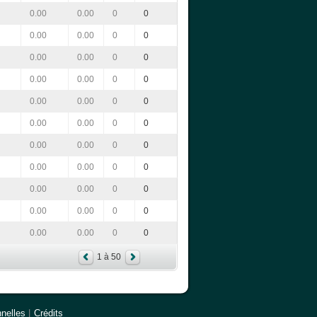
0.00
0.00
0
0
0.00
0.00
0
0
0.00
0.00
0
0
0.00
0.00
0
0
0.00
0.00
0
0
0.00
0.00
0
0
0.00
0.00
0
0
0.00
0.00
0
0
0.00
0.00
0
0
0.00
0.00
0
0
0.00
0.00
0
0
1 à 50
nelles
|
Crédits