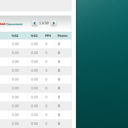
1 à 50
Classement
%S2
%S3
PP4
Points
0.00
0.00
0
0
0.00
0.00
0
0
0.00
0.00
0
0
0.00
0.00
0
0
0.00
0.00
0
0
0.00
0.00
0
0
0.00
0.00
0
0
0.00
0.00
0
0
0.00
0.00
0
0
0.00
0.00
0
0