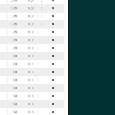
0.00
0.00
0
0
0.00
0.00
0
0
0.00
0.00
0
0
0.00
0.00
0
0
0.00
0.00
0
0
0.00
0.00
0
0
0.00
0.00
0
0
0.00
0.00
0
0
0.00
0.00
0
0
0.00
0.00
0
0
0.00
0.00
0
0
0.00
0.00
0
0
0.00
0.00
0
0
0.00
0.00
0
0
0.00
0.00
0
0