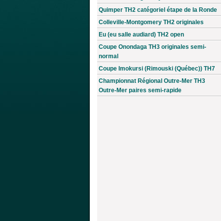
Quimper TH2 catégoriel étape de la Ronde
Colleville-Montgomery TH2 originales
Eu (eu salle audiard) TH2 open
Coupe Onondaga TH3 originales semi-
normal
Coupe Imokursi (Rimouski (Québec)) TH7
Championnat Régional Outre-Mer TH3
Outre-Mer paires semi-rapide