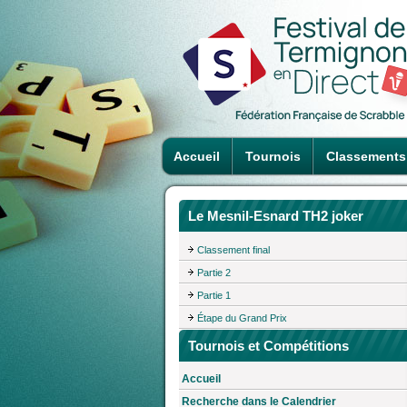
Accueil
Tournois
Classements
Le Mesnil-Esnard TH2 joker
Classement final
Partie 2
Partie 1
Étape du Grand Prix
Tournois et Compétitions
Accueil
Recherche dans le Calendrier