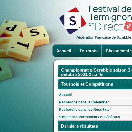
Accueil
Tournois
Classements
Championnat e-Scrabble saison 3 
octobre 2021 2 sur 5
Tournois et Compétitions
Accueil
Recherche dans le Calendrier
Recherche dans les Résultats
Simultanés Permanents et Fédéraux
Derniers résultats