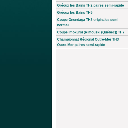
Gréoux les Bains TH2 paires semi-rapide
Gréoux les Bains TH5
Coupe Onondaga TH3 originales semi-
normal
Coupe Imokursi (Rimouski (Québec)) TH7
Championnat Régional Outre-Mer TH3
Outre-Mer paires semi-rapide