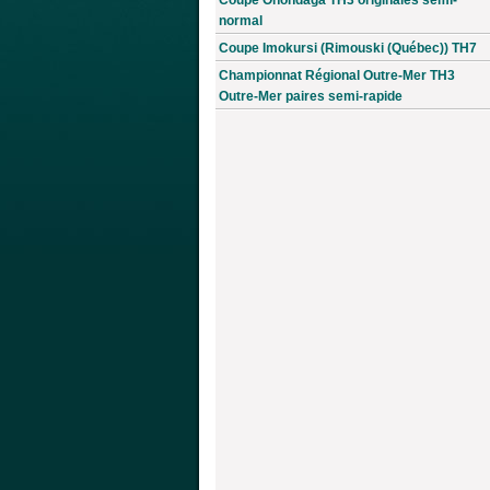
normal
Coupe Imokursi (Rimouski (Québec)) TH7
Championnat Régional Outre-Mer TH3
Outre-Mer paires semi-rapide