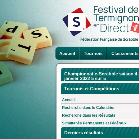
Accueil
Tournois
Classements
Championnat e-Scrabble saison 4 
janvier 2022 5 sur 5
Tournois et Compétitions
Accueil
Recherche dans le Calendrier
Recherche dans les Résultats
Simultanés Permanents et Fédéraux
Derniers résultats