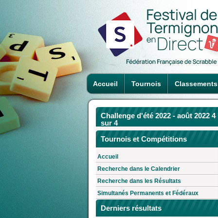
Accueil
Tournois
Classements
Challenge d'été 2022 - août 2022 4
sur 4
Tournois et Compétitions
Accueil
Recherche dans le Calendrier
Recherche dans les Résultats
Simultanés Permanents et Fédéraux
Derniers résultats