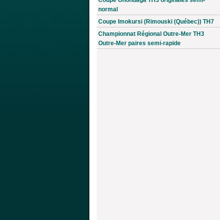
normal
Coupe Imokursi (Rimouski (Québec)) TH7
Championnat Régional Outre-Mer TH3
Outre-Mer paires semi-rapide