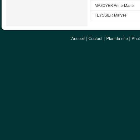
MAZOYER Anne-Marie
TEYSSIER Maryse
Accueil
|
Contact
|
Plan du site
|
Pho