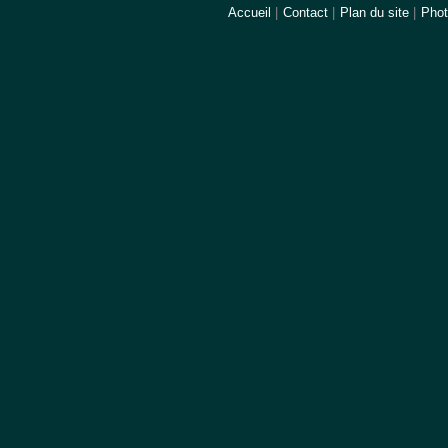
Accueil
|
Contact
|
Plan du site
|
Pho