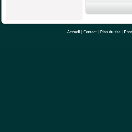
Accueil
|
Contact
|
Plan du site
|
Pho