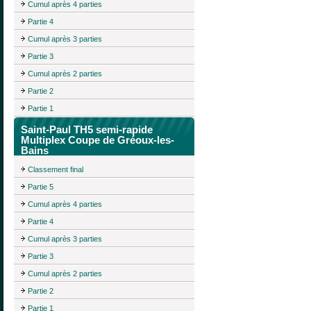
Cumul après 4 parties
Partie 4
Cumul après 3 parties
Partie 3
Cumul après 2 parties
Partie 2
Partie 1
Saint-Paul TH5 semi-rapide
Multiplex Coupe de Gréoux-les-
Bains
Classement final
Partie 5
Cumul après 4 parties
Partie 4
Cumul après 3 parties
Partie 3
Cumul après 2 parties
Partie 2
Partie 1