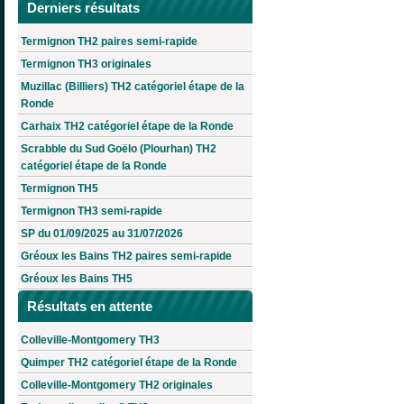
Derniers résultats
Termignon TH2 paires semi-rapide
Termignon TH3 originales
Muzillac (Billiers) TH2 catégoriel étape de la
Ronde
Carhaix TH2 catégoriel étape de la Ronde
Scrabble du Sud Goëlo (Plourhan) TH2
catégoriel étape de la Ronde
Termignon TH5
Termignon TH3 semi-rapide
SP du 01/09/2025 au 31/07/2026
Gréoux les Bains TH2 paires semi-rapide
Gréoux les Bains TH5
Résultats en attente
Colleville-Montgomery TH3
Quimper TH2 catégoriel étape de la Ronde
Colleville-Montgomery TH2 originales