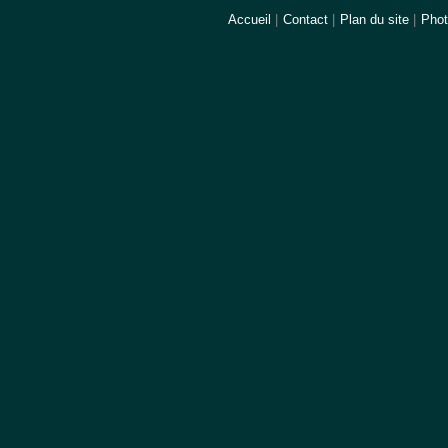
Accueil
|
Contact
|
Plan du site
|
Pho