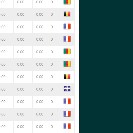
0.00
0.00
0.00
0
0.00
0.00
0.00
0
0.00
0.00
0.00
0
0.00
0.00
0.00
0
0.00
0.00
0.00
0
0.00
0.00
0.00
0
0.00
0.00
0.00
0
0.00
0.00
0.00
0
0.00
0.00
0.00
0
0.00
0.00
0.00
0
0.00
0.00
0.00
0