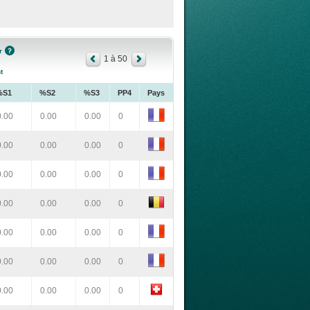
r
1 à 50
t
%S1
%S2
%S3
PP4
Pays
0.00
0.00
0.00
0
0.00
0.00
0.00
0
0.00
0.00
0.00
0
0.00
0.00
0.00
0
0.00
0.00
0.00
0
0.00
0.00
0.00
0
0.00
0.00
0.00
0