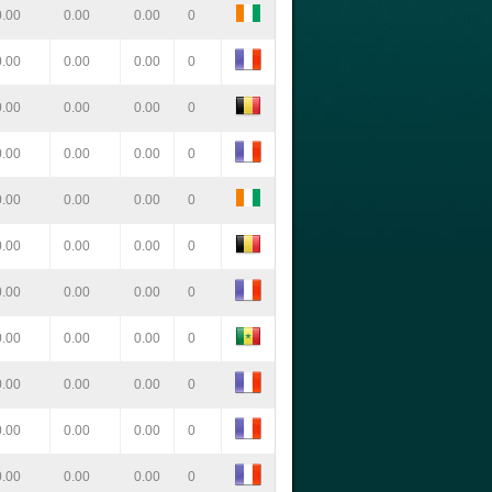
0.00
0.00
0.00
0
0.00
0.00
0.00
0
0.00
0.00
0.00
0
0.00
0.00
0.00
0
0.00
0.00
0.00
0
0.00
0.00
0.00
0
0.00
0.00
0.00
0
0.00
0.00
0.00
0
0.00
0.00
0.00
0
0.00
0.00
0.00
0
0.00
0.00
0.00
0