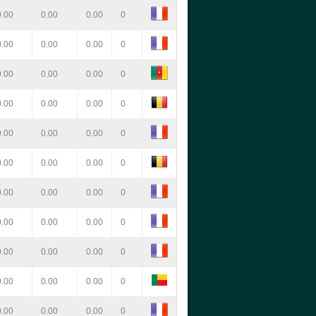
0.00
0.00
0.00
0
0.00
0.00
0.00
0
0.00
0.00
0.00
0
0.00
0.00
0.00
0
0.00
0.00
0.00
0
0.00
0.00
0.00
0
0.00
0.00
0.00
0
0.00
0.00
0.00
0
0.00
0.00
0.00
0
0.00
0.00
0.00
0
0.00
0.00
0.00
0