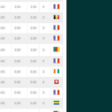
0.00
0.00
0.00
0
0.00
0.00
0.00
0
0.00
0.00
0.00
0
0.00
0.00
0.00
0
0.00
0.00
0.00
0
0.00
0.00
0.00
0
0.00
0.00
0.00
0
0.00
0.00
0.00
0
0.00
0.00
0.00
0
0.00
0.00
0.00
0