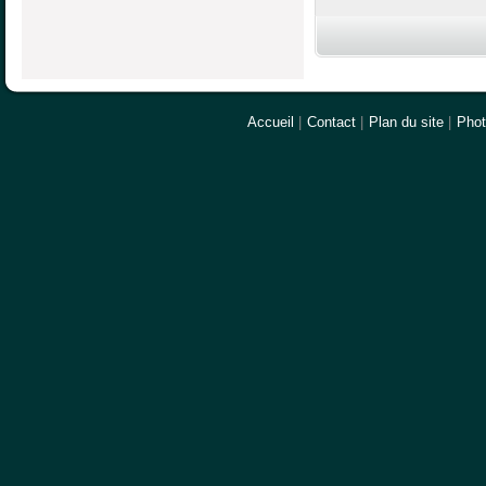
Accueil
|
Contact
|
Plan du site
|
Pho