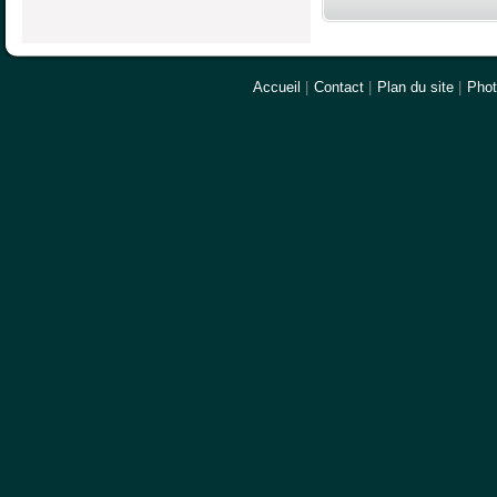
Accueil
|
Contact
|
Plan du site
|
Pho