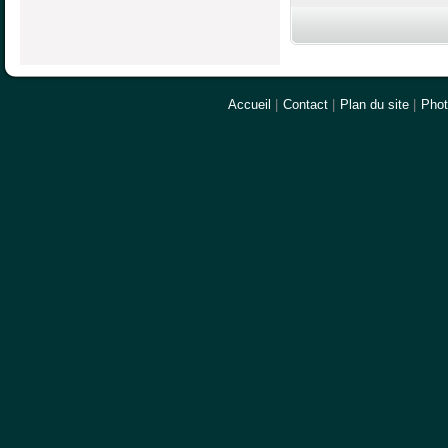
Accueil
|
Contact
|
Plan du site
|
Pho