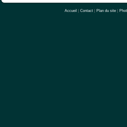
Accueil
|
Contact
|
Plan du site
|
Pho