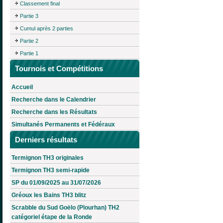
Classement final
Partie 3
Cumul après 2 parties
Partie 2
Partie 1
Tournois et Compétitions
Accueil
Recherche dans le Calendrier
Recherche dans les Résultats
Simultanés Permanents et Fédéraux
Derniers résultats
Termignon TH3 originales
Termignon TH3 semi-rapide
SP du 01/09/2025 au 31/07/2026
Gréoux les Bains TH3 blitz
Scrabble du Sud Goëlo (Plourhan) TH2
catégoriel étape de la Ronde