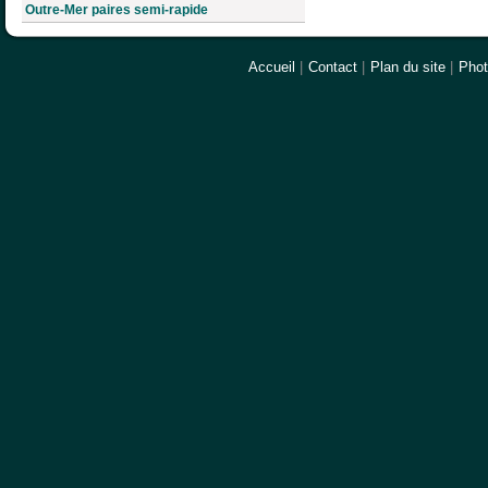
Outre-Mer paires semi-rapide
Accueil
|
Contact
|
Plan du site
|
Pho