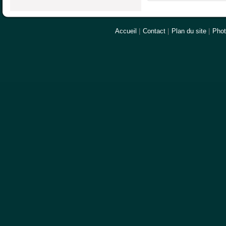
Accueil
|
Contact
|
Plan du site
|
Pho