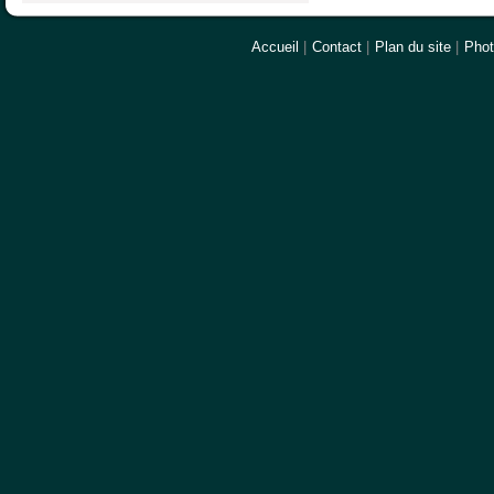
Accueil
|
Contact
|
Plan du site
|
Pho